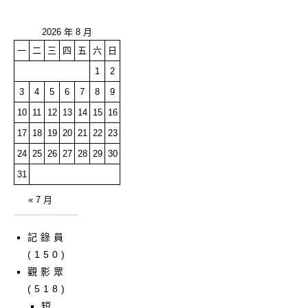
2026 年 8 月
一
二
三
四
五
六
日
1
2
3
4
5
6
7
8
9
10
11
12
13
14
15
16
17
18
19
20
21
22
23
24
25
26
27
28
29
30
31
« 7 月
記錄員
(150)
觀影眾
(518)
短