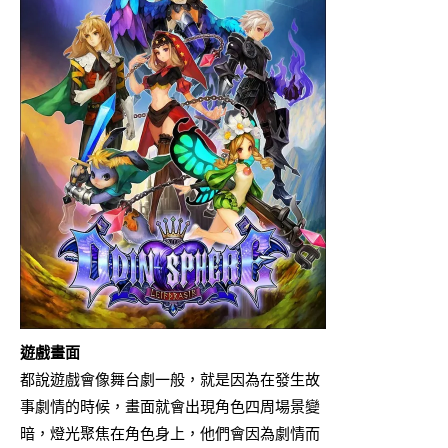
遊戲畫面
都說遊戲會像舞台劇一般，就是因為在發生故
事劇情的時候，畫面就會出現角色四周場景變
暗，燈光聚焦在角色身上，他們會因為劇情而