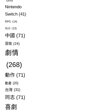
(28)
Nintendo
Switch
(41)
RPG
(14)
SLG
(13)
中國
(71)
冒險
(24)
劇情
(268)
動作
(71)
動畫
(20)
台灣
(31)
同志
(71)
喜劇