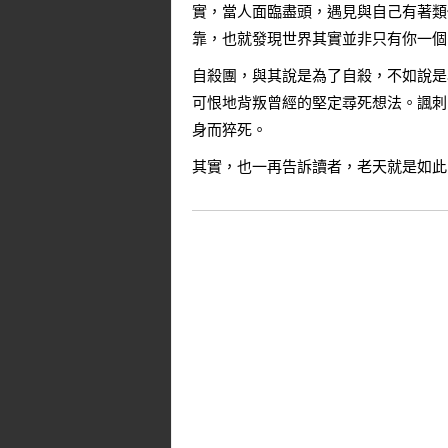
實，當人面臨盡頭，遇見與自己有著類
靠，也就發現世界其實並非只有你一個
自殺團，與其說是為了自殺，不如說是
可恨地背叛曾經的堅定尋死想法。諷刺
身而猝死。
其實，也一再告訴讀者，老天就是如此