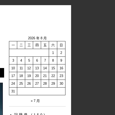
2026 年 8 月
一
二
三
四
五
六
日
1
2
3
4
5
6
7
8
9
10
11
12
13
14
15
16
17
18
19
20
21
22
23
24
25
26
27
28
29
30
31
« 7 月
記錄員
(150)