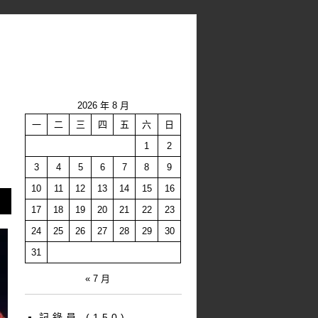
2026 年 8 月
一
二
三
四
五
六
日
1
2
3
4
5
6
7
8
9
10
11
12
13
14
15
16
17
18
19
20
21
22
23
24
25
26
27
28
29
30
31
« 7 月
記錄員
(150)