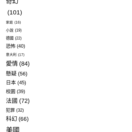
奇幻
(101)
家庭
(16)
小說
(19)
德國
(22)
恐怖
(40)
意大利
(17)
愛情
(84)
懸疑
(56)
日本
(45)
校園
(39)
法國
(72)
犯罪
(32)
科幻
(66)
美國