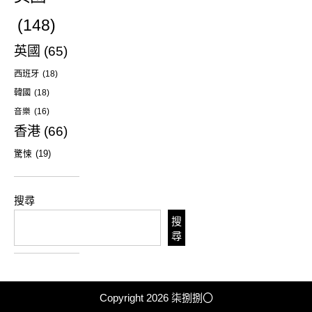
(148)
英國
(65)
西班牙
(18)
韓國
(18)
音樂
(16)
香港
(66)
驚悚
(19)
搜尋
搜
尋
Copyright 2026
柒捌捌〇