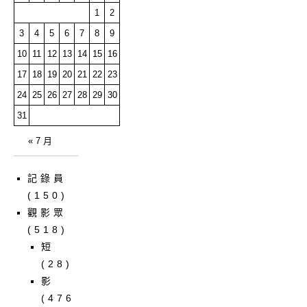
1
2
3
4
5
6
7
8
9
10
11
12
13
14
15
16
17
18
19
20
21
22
23
24
25
26
27
28
29
30
31
« 7 月
記錄員
(150)
觀影眾
(518)
短
(28)
影
(476