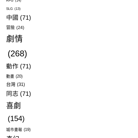
RPG
(14)
SLG
(13)
中國
(71)
冒險
(24)
劇情
(268)
動作
(71)
動畫
(20)
台灣
(31)
同志
(71)
喜劇
(154)
城市畫報
(19)