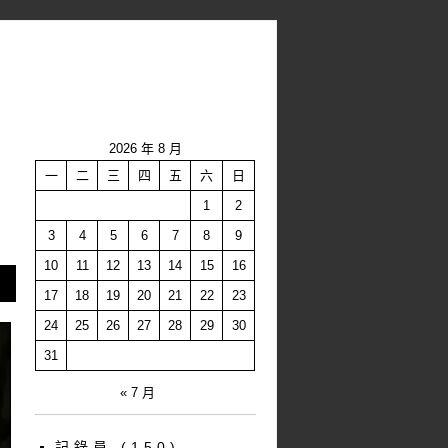
2026 年 8 月
一
二
三
四
五
六
日
1
2
3
4
5
6
7
8
9
10
11
12
13
14
15
16
17
18
19
20
21
22
23
24
25
26
27
28
29
30
31
« 7 月
記錄員
(150)