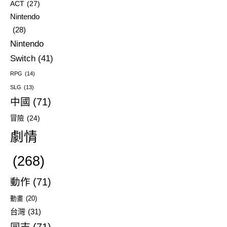
ACT
(27)
Nintendo
(28)
Nintendo
Switch
(41)
RPG
(14)
SLG
(13)
中國
(71)
冒險
(24)
劇情
(268)
動作
(71)
動畫
(20)
台灣
(31)