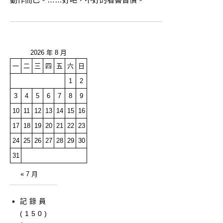
2026 年 8 月
一
二
三
四
五
六
日
1
2
3
4
5
6
7
8
9
10
11
12
13
14
15
16
17
18
19
20
21
22
23
24
25
26
27
28
29
30
31
« 7 月
記錄員
(150)