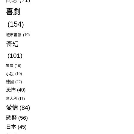
同志
(71)
喜劇
(154)
城市畫報
(19)
奇幻
(101)
家庭
(16)
小說
(19)
德國
(22)
恐怖
(40)
意大利
(17)
愛情
(84)
懸疑
(56)
日本
(45)