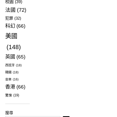
校園
(39)
法國
(72)
犯罪
(32)
科幻
(66)
美國
(148)
英國
(65)
西班牙
(18)
韓國
(18)
音樂
(16)
香港
(66)
驚悚
(19)
搜尋