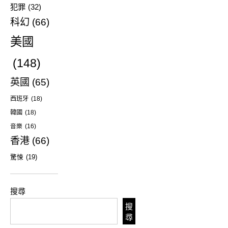
犯罪
(32)
科幻
(66)
美國
(148)
英國
(65)
西班牙
(18)
韓國
(18)
音樂
(16)
香港
(66)
驚悚
(19)
搜尋
搜
尋