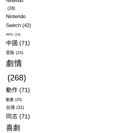
Nintendo
(28)
Nintendo
Switch
(42)
RPG
(14)
中國
(71)
冒險
(24)
劇情
(268)
動作
(71)
動畫
(20)
台灣
(31)
同志
(71)
喜劇