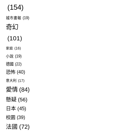
(154)
城市畫報
(19)
奇幻
(101)
家庭
(16)
小說
(19)
德國
(22)
恐怖
(40)
意大利
(17)
愛情
(84)
懸疑
(56)
日本
(45)
校園
(39)
法國
(72)