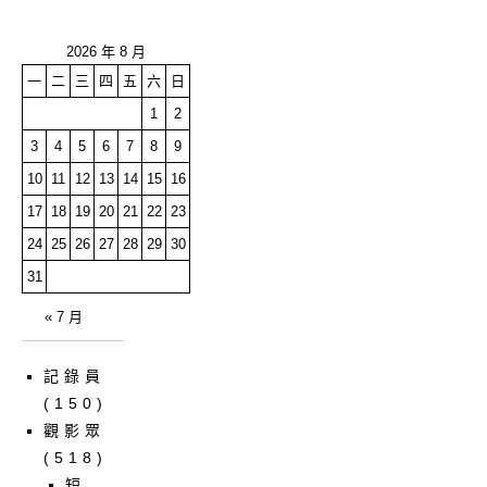
2026 年 8 月
一
二
三
四
五
六
日
1
2
3
4
5
6
7
8
9
10
11
12
13
14
15
16
17
18
19
20
21
22
23
24
25
26
27
28
29
30
31
« 7 月
記錄員
(150)
觀影眾
(518)
短