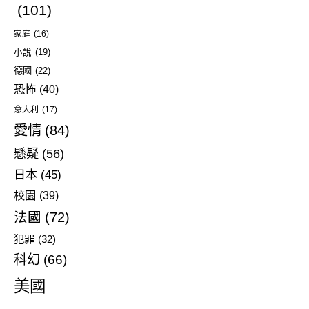
(101)
家庭
(16)
小說
(19)
德國
(22)
恐怖
(40)
意大利
(17)
愛情
(84)
懸疑
(56)
日本
(45)
校園
(39)
法國
(72)
犯罪
(32)
科幻
(66)
美國