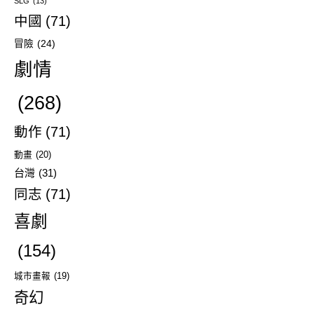
SLG
(13)
中國
(71)
冒險
(24)
劇情
(268)
動作
(71)
動畫
(20)
台灣
(31)
同志
(71)
喜劇
(154)
城市畫報
(19)
奇幻