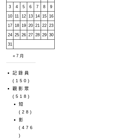
3
4
5
6
7
8
9
10
11
12
13
14
15
16
17
18
19
20
21
22
23
24
25
26
27
28
29
30
31
« 7 月
記錄員
(150)
觀影眾
(518)
短
(28)
影
(476
)