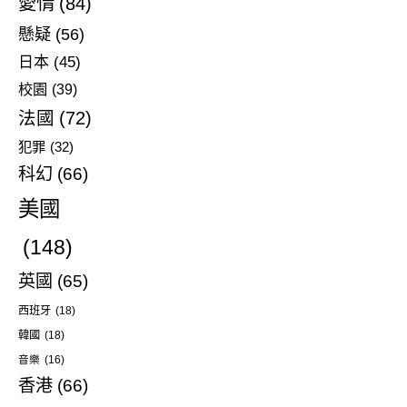
愛情
(84)
懸疑
(56)
日本
(45)
校園
(39)
法國
(72)
犯罪
(32)
科幻
(66)
美國
(148)
英國
(65)
西班牙
(18)
韓國
(18)
音樂
(16)
香港
(66)