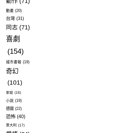
動作
(71)
動畫
(20)
台灣
(31)
同志
(71)
喜劇
(154)
城市畫報
(19)
奇幻
(101)
家庭
(16)
小說
(19)
德國
(22)
恐怖
(40)
意大利
(17)