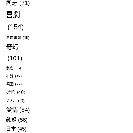
同志
(71)
喜劇
(154)
城市畫報
(19)
奇幻
(101)
家庭
(16)
小說
(19)
德國
(22)
恐怖
(40)
意大利
(17)
愛情
(84)
懸疑
(56)
日本
(45)