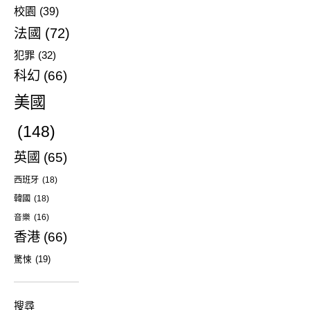
校園
(39)
法國
(72)
犯罪
(32)
科幻
(66)
美國
(148)
英國
(65)
西班牙
(18)
韓國
(18)
音樂
(16)
香港
(66)
驚悚
(19)
搜尋