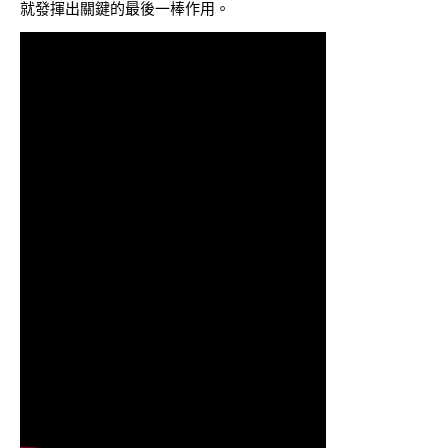
就發揮出關鍵的最後一棒作用。