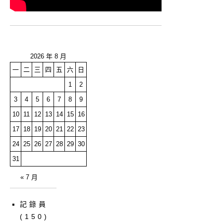
2026 年 8 月
一
二
三
四
五
六
日
1
2
3
4
5
6
7
8
9
10
11
12
13
14
15
16
17
18
19
20
21
22
23
24
25
26
27
28
29
30
31
« 7 月
記錄員
(150)