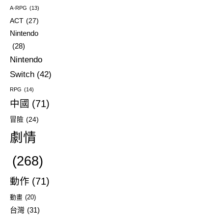
A-RPG
(13)
ACT
(27)
Nintendo
(28)
Nintendo
Switch
(42)
RPG
(14)
中國
(71)
冒險
(24)
劇情
(268)
動作
(71)
動畫
(20)
台灣
(31)