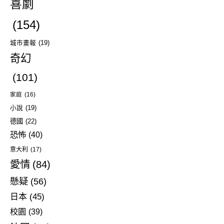
喜劇
(154)
城市畫報
(19)
奇幻
(101)
家庭
(16)
小說
(19)
德國
(22)
恐怖
(40)
意大利
(17)
愛情
(84)
懸疑
(56)
日本
(45)
校園
(39)