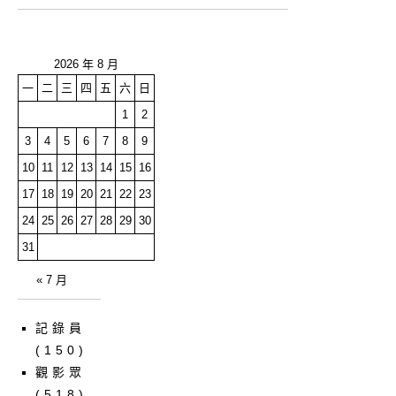
2026 年 8 月
一
二
三
四
五
六
日
1
2
3
4
5
6
7
8
9
10
11
12
13
14
15
16
17
18
19
20
21
22
23
24
25
26
27
28
29
30
31
« 7 月
記錄員
(150)
觀影眾
(518)