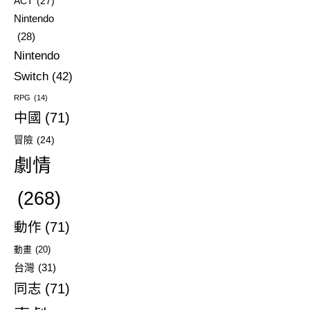
ACT
(27)
Nintendo
(28)
Nintendo
Switch
(42)
RPG
(14)
中國
(71)
冒險
(24)
劇情
(268)
動作
(71)
動畫
(20)
台灣
(31)
同志
(71)