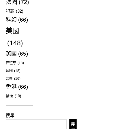
法國
(72)
犯罪
(32)
科幻
(66)
美國
(148)
英國
(65)
西班牙
(18)
韓國
(18)
音樂
(16)
香港
(66)
驚悚
(19)
搜尋
搜