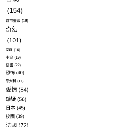
(154)
城市畫報
(19)
奇幻
(101)
家庭
(16)
小說
(19)
德國
(22)
恐怖
(40)
意大利
(17)
愛情
(84)
懸疑
(56)
日本
(45)
校園
(39)
法國
(72)