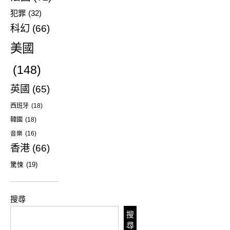
犯罪
(32)
科幻
(66)
美國
(148)
英國
(65)
西班牙
(18)
韓國
(18)
音樂
(16)
香港
(66)
驚悚
(19)
搜尋
搜
尋