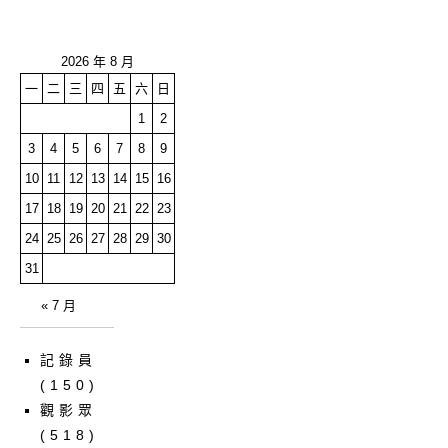
2026 年 8 月
一
二
三
四
五
六
日
1
2
3
4
5
6
7
8
9
10
11
12
13
14
15
16
17
18
19
20
21
22
23
24
25
26
27
28
29
30
31
« 7 月
記錄員
(150)
觀影眾
(518)