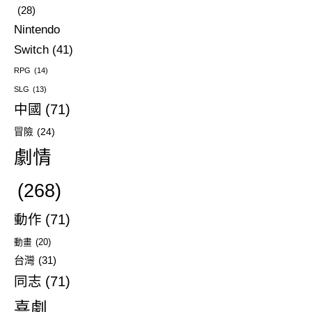
(28)
Nintendo
Switch
(41)
RPG
(14)
SLG
(13)
中國
(71)
冒險
(24)
劇情
(268)
動作
(71)
動畫
(20)
台灣
(31)
同志
(71)
喜劇