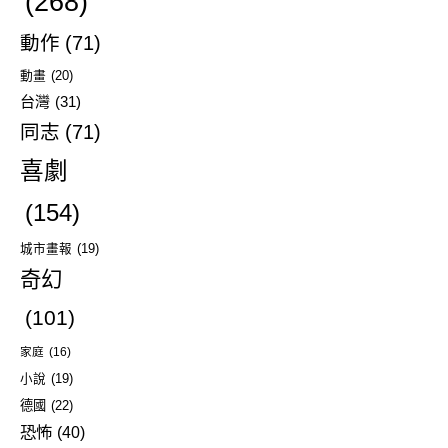
(268)
動作
(71)
動畫
(20)
台灣
(31)
同志
(71)
喜劇
(154)
城市畫報
(19)
奇幻
(101)
家庭
(16)
小說
(19)
德國
(22)
恐怖
(40)