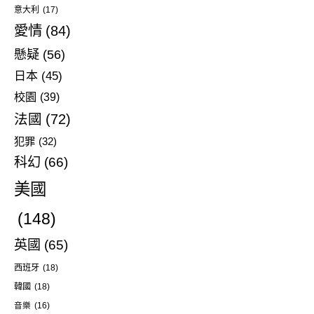
意大利
(17)
愛情
(84)
懸疑
(56)
日本
(45)
校園
(39)
法國
(72)
犯罪
(32)
科幻
(66)
美國
(148)
英國
(65)
西班牙
(18)
韓國
(18)
音樂
(16)