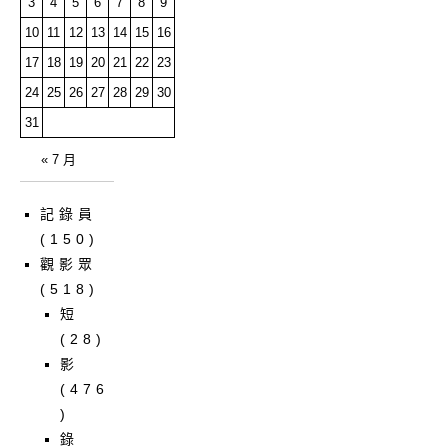
3
4
5
6
7
8
9
10
11
12
13
14
15
16
17
18
19
20
21
22
23
24
25
26
27
28
29
30
31
« 7 月
記錄員
(150)
觀影眾
(518)
短
(28)
影
(476
)
錄