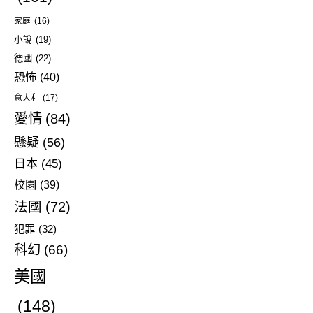
家庭
(16)
小說
(19)
德國
(22)
恐怖
(40)
意大利
(17)
愛情
(84)
懸疑
(56)
日本
(45)
校園
(39)
法國
(72)
犯罪
(32)
科幻
(66)
美國
(148)