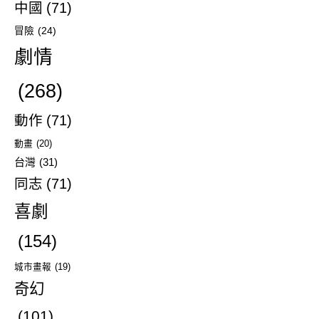
中國
(71)
冒險
(24)
劇情
(268)
動作
(71)
動畫
(20)
台灣
(31)
同志
(71)
喜劇
(154)
城市畫報
(19)
奇幻
(101)