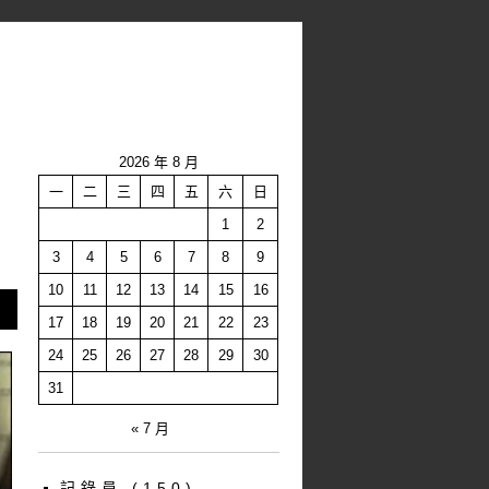
2026 年 8 月
一
二
三
四
五
六
日
1
2
3
4
5
6
7
8
9
10
11
12
13
14
15
16
17
18
19
20
21
22
23
24
25
26
27
28
29
30
31
« 7 月
記錄員
(150)