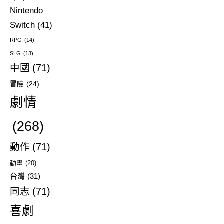
Nintendo
Switch
(41)
RPG
(14)
SLG
(13)
中國
(71)
冒險
(24)
劇情
(268)
動作
(71)
動畫
(20)
台灣
(31)
同志
(71)
喜劇