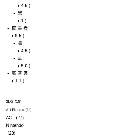
(45)
騷
(1)
閱書者
(95)
書
(45)
誌
(50)
聽音客
(11)
3DS
(18)
A-1 Pictures
(14)
ACT
(27)
Nintendo
(28)