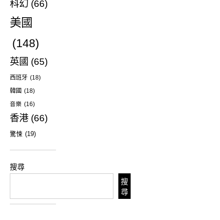
科幻
(66)
美國
(148)
英國
(65)
西班牙
(18)
韓國
(18)
音樂
(16)
香港
(66)
驚悚
(19)
搜尋
搜
尋