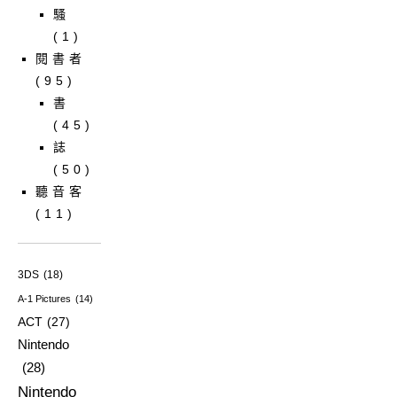
騷
(1)
閱書者
(95)
書
(45)
誌
(50)
聽音客
(11)
3DS
(18)
A-1 Pictures
(14)
ACT
(27)
Nintendo
(28)
Nintendo