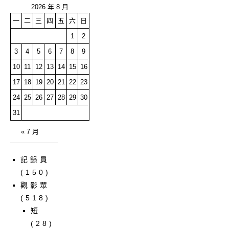
2026 年 8 月
一
二
三
四
五
六
日
1
2
3
4
5
6
7
8
9
10
11
12
13
14
15
16
17
18
19
20
21
22
23
24
25
26
27
28
29
30
31
« 7 月
記錄員
(150)
觀影眾
(518)
短
(28)