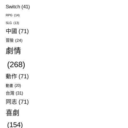
Switch
(41)
RPG
(14)
SLG
(13)
中國
(71)
冒險
(24)
劇情
(268)
動作
(71)
動畫
(20)
台灣
(31)
同志
(71)
喜劇
(154)