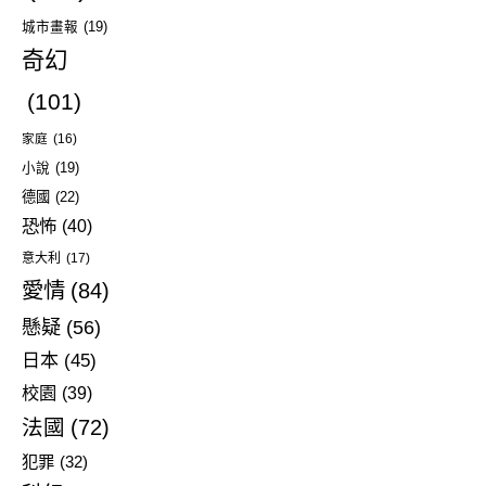
城市畫報
(19)
奇幻
(101)
家庭
(16)
小說
(19)
德國
(22)
恐怖
(40)
意大利
(17)
愛情
(84)
懸疑
(56)
日本
(45)
校園
(39)
法國
(72)
犯罪
(32)