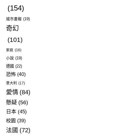
(154)
城市畫報
(19)
奇幻
(101)
家庭
(16)
小說
(19)
德國
(22)
恐怖
(40)
意大利
(17)
愛情
(84)
懸疑
(56)
日本
(45)
校園
(39)
法國
(72)