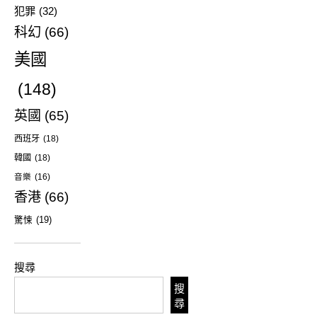
犯罪
(32)
科幻
(66)
美國
(148)
英國
(65)
西班牙
(18)
韓國
(18)
音樂
(16)
香港
(66)
驚悚
(19)
搜尋
搜
尋