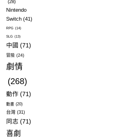
(28)
Nintendo
Switch
(41)
RPG
(14)
SLG
(13)
中國
(71)
冒險
(24)
劇情
(268)
動作
(71)
動畫
(20)
台灣
(31)
同志
(71)
喜劇