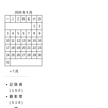
2026 年 8 月
一
二
三
四
五
六
日
1
2
3
4
5
6
7
8
9
10
11
12
13
14
15
16
17
18
19
20
21
22
23
24
25
26
27
28
29
30
31
« 7 月
記錄員
(150)
觀影眾
(518)