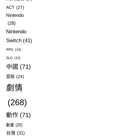
ACT
(27)
Nintendo
(28)
Nintendo
Switch
(41)
RPG
(14)
SLG
(13)
中國
(71)
冒險
(24)
劇情
(268)
動作
(71)
動畫
(20)
台灣
(31)