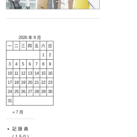
2026 年 8 月
一
二
三
四
五
六
日
1
2
3
4
5
6
7
8
9
10
11
12
13
14
15
16
17
18
19
20
21
22
23
24
25
26
27
28
29
30
31
« 7 月
記錄員
(150)