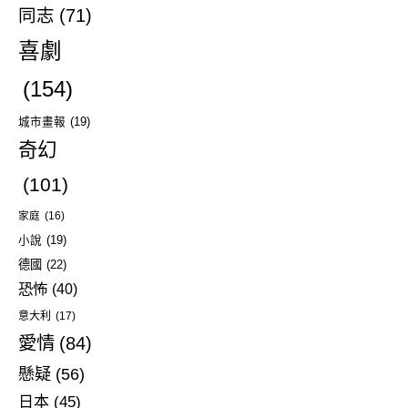
同志
(71)
喜劇
(154)
城市畫報
(19)
奇幻
(101)
家庭
(16)
小說
(19)
德國
(22)
恐怖
(40)
意大利
(17)
愛情
(84)
懸疑
(56)
日本
(45)