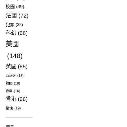
校園
(39)
法國
(72)
犯罪
(32)
科幻
(66)
美國
(148)
英國
(65)
西班牙
(18)
韓國
(18)
音樂
(16)
香港
(66)
驚悚
(19)