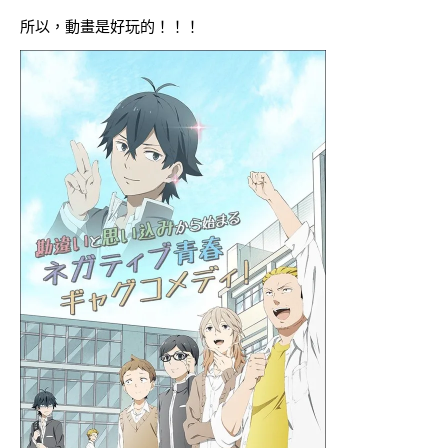
所以，動畫是好玩的！！！