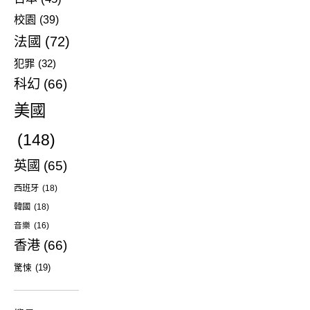
校園
(39)
法國
(72)
犯罪
(32)
科幻
(66)
美國
(148)
英國
(65)
西班牙
(18)
韓國
(18)
音樂
(16)
香港
(66)
驚悚
(19)