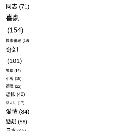
同志
(71)
喜劇
(154)
城市畫報
(19)
奇幻
(101)
家庭
(16)
小說
(19)
德國
(22)
恐怖
(40)
意大利
(17)
愛情
(84)
懸疑
(56)
日本
(45)