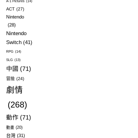
A-1 Pictures
(14)
ACT
(27)
Nintendo
(28)
Nintendo
Switch
(41)
RPG
(14)
SLG
(13)
中國
(71)
冒險
(24)
劇情
(268)
動作
(71)
動畫
(20)
台灣
(31)