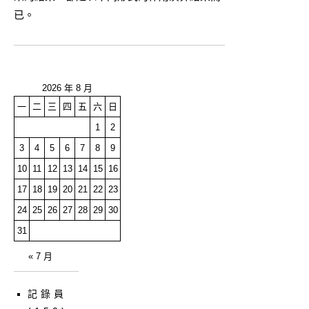
已。
2026 年 8 月
一
二
三
四
五
六
日
1
2
3
4
5
6
7
8
9
10
11
12
13
14
15
16
17
18
19
20
21
22
23
24
25
26
27
28
29
30
31
« 7 月
記錄員