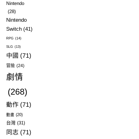
Nintendo
(28)
Nintendo
Switch
(41)
RPG
(14)
SLG
(13)
中國
(71)
冒險
(24)
劇情
(268)
動作
(71)
動畫
(20)
台灣
(31)
同志
(71)