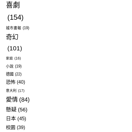
喜劇
(154)
城市畫報
(19)
奇幻
(101)
家庭
(16)
小說
(19)
德國
(22)
恐怖
(40)
意大利
(17)
愛情
(84)
懸疑
(56)
日本
(45)
校園
(39)