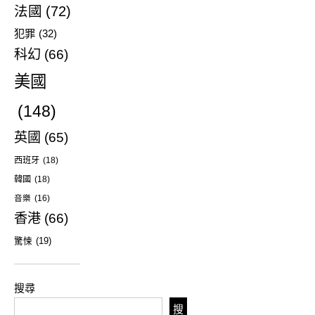
法國
(72)
犯罪
(32)
科幻
(66)
美國
(148)
英國
(65)
西班牙
(18)
韓國
(18)
音樂
(16)
香港
(66)
驚悚
(19)
搜尋
搜