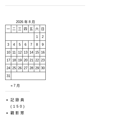
2026 年 8 月
一
二
三
四
五
六
日
1
2
3
4
5
6
7
8
9
10
11
12
13
14
15
16
17
18
19
20
21
22
23
24
25
26
27
28
29
30
31
« 7 月
記錄員
(150)
觀影眾