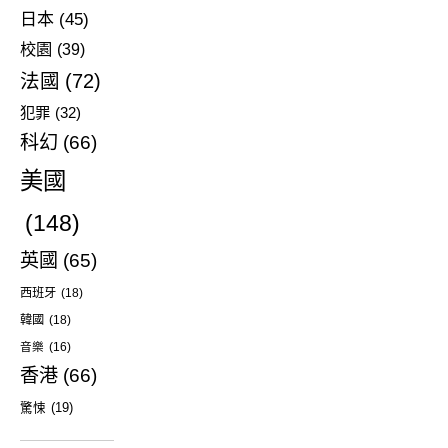
日本
(45)
校園
(39)
法國
(72)
犯罪
(32)
科幻
(66)
美國
(148)
英國
(65)
西班牙
(18)
韓國
(18)
音樂
(16)
香港
(66)
驚悚
(19)