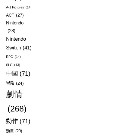
A-1 Pictures
(14)
ACT
(27)
Nintendo
(28)
Nintendo
Switch
(41)
RPG
(14)
SLG
(13)
中國
(71)
冒險
(24)
劇情
(268)
動作
(71)
動畫
(20)