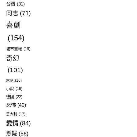
台灣
(31)
同志
(71)
喜劇
(154)
城市畫報
(19)
奇幻
(101)
家庭
(16)
小說
(19)
德國
(22)
恐怖
(40)
意大利
(17)
愛情
(84)
懸疑
(56)