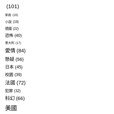
(101)
家庭
(16)
小說
(19)
德國
(22)
恐怖
(40)
意大利
(17)
愛情
(84)
懸疑
(56)
日本
(45)
校園
(39)
法國
(72)
犯罪
(32)
科幻
(66)
美國