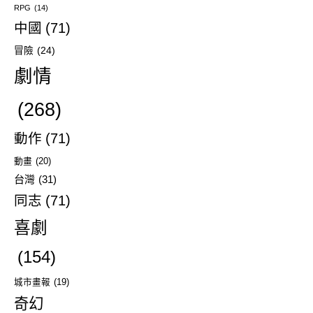
RPG
(14)
中國
(71)
冒險
(24)
劇情
(268)
動作
(71)
動畫
(20)
台灣
(31)
同志
(71)
喜劇
(154)
城市畫報
(19)
奇幻