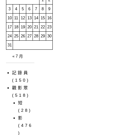
3
4
5
6
7
8
9
10
11
12
13
14
15
16
17
18
19
20
21
22
23
24
25
26
27
28
29
30
31
« 7 月
記錄員
(150)
觀影眾
(518)
短
(28)
影
(476
)