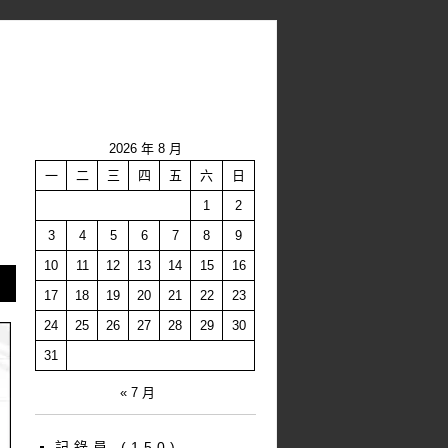
2026 年 8 月
一
二
三
四
五
六
日
1
2
3
4
5
6
7
8
9
10
11
12
13
14
15
16
17
18
19
20
21
22
23
24
25
26
27
28
29
30
31
« 7 月
記錄員
(150)