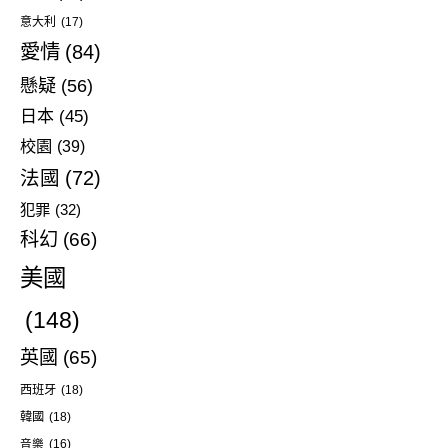
意大利
(17)
愛情
(84)
懸疑
(56)
日本
(45)
校園
(39)
法國
(72)
犯罪
(32)
科幻
(66)
美國
(148)
英國
(65)
西班牙
(18)
韓國
(18)
音樂
(16)