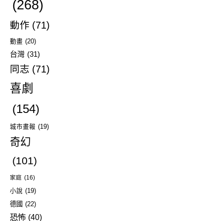
(268)
動作
(71)
動畫
(20)
台灣
(31)
同志
(71)
喜劇
(154)
城市畫報
(19)
奇幻
(101)
家庭
(16)
小說
(19)
德國
(22)
恐怖
(40)