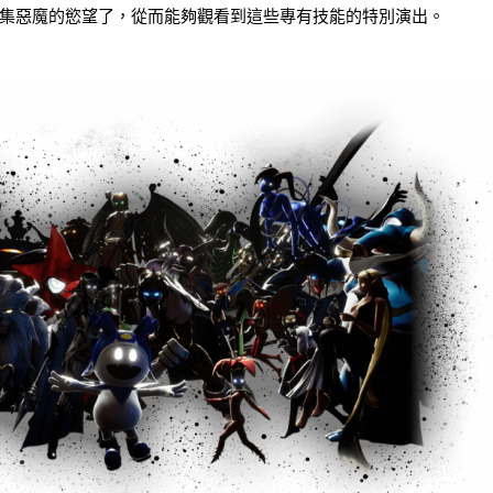
集惡魔的慾望了，從而能夠觀看到這些專有技能的特別演出。