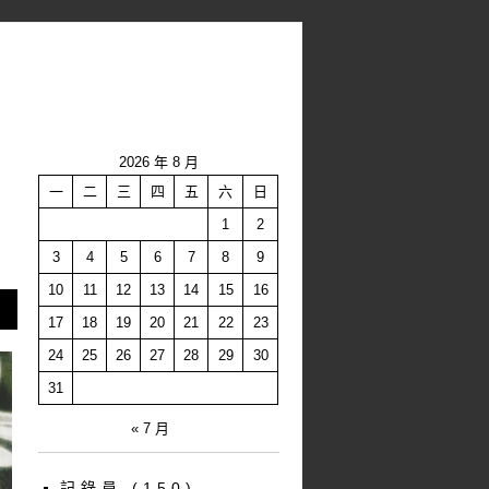
2026 年 8 月
一
二
三
四
五
六
日
1
2
3
4
5
6
7
8
9
10
11
12
13
14
15
16
17
18
19
20
21
22
23
24
25
26
27
28
29
30
31
« 7 月
記錄員
(150)