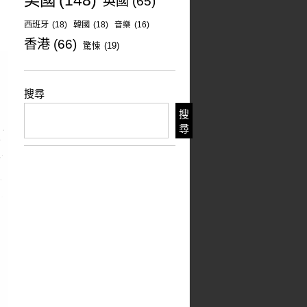
美國
(148)
英國
(65)
西班牙
(18)
韓國
(18)
音樂
(16)
香港
(66)
驚悚
(19)
搜尋
搜
尋