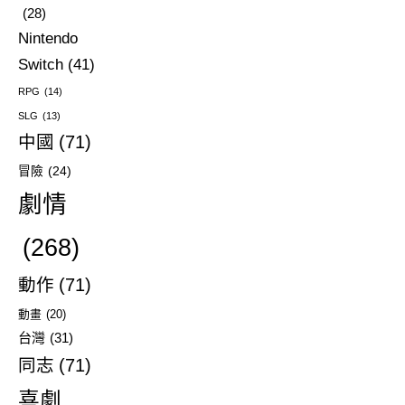
(28)
Nintendo
Switch
(41)
RPG
(14)
SLG
(13)
中國
(71)
冒險
(24)
劇情
(268)
動作
(71)
動畫
(20)
台灣
(31)
同志
(71)
喜劇