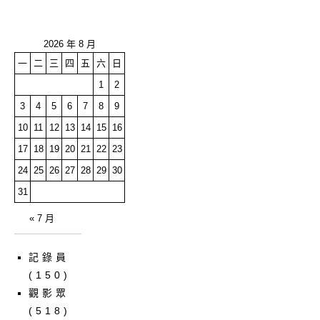
2026 年 8 月
一
二
三
四
五
六
日
1
2
3
4
5
6
7
8
9
10
11
12
13
14
15
16
17
18
19
20
21
22
23
24
25
26
27
28
29
30
31
« 7 月
記錄員
(150)
觀影眾
(518)