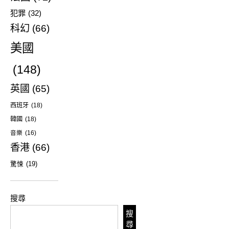
犯罪
(32)
科幻
(66)
美國
(148)
英國
(65)
西班牙
(18)
韓國
(18)
音樂
(16)
香港
(66)
驚悚
(19)
搜尋
搜
尋