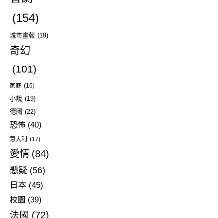
(154)
城市畫報
(19)
奇幻
(101)
家庭
(16)
小說
(19)
德國
(22)
恐怖
(40)
意大利
(17)
愛情
(84)
懸疑
(56)
日本
(45)
校園
(39)
法國
(72)