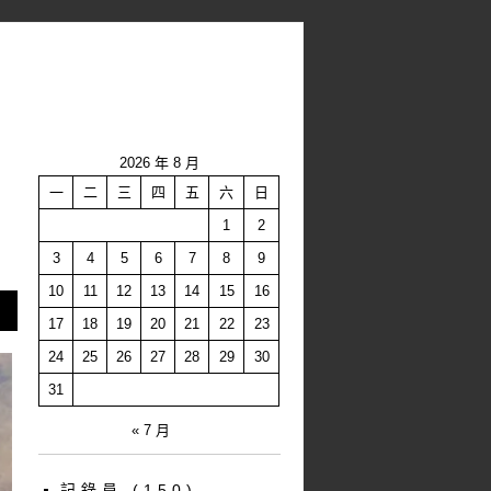
2026 年 8 月
一
二
三
四
五
六
日
1
2
3
4
5
6
7
8
9
10
11
12
13
14
15
16
17
18
19
20
21
22
23
24
25
26
27
28
29
30
31
« 7 月
記錄員
(150)