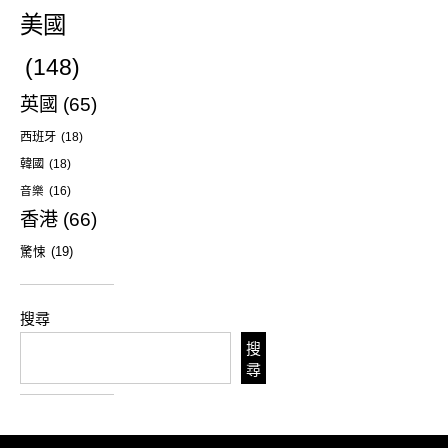
美國
(148)
英國
(65)
西班牙
(18)
韓國
(18)
音樂
(16)
香港
(66)
驚悚
(19)
搜尋
搜
尋