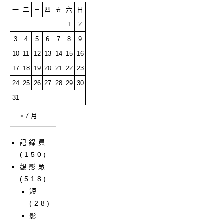
一
二
三
四
五
六
日
1
2
3
4
5
6
7
8
9
10
11
12
13
14
15
16
17
18
19
20
21
22
23
24
25
26
27
28
29
30
31
« 7 月
記錄員
(150)
觀影眾
(518)
短
(28)
影