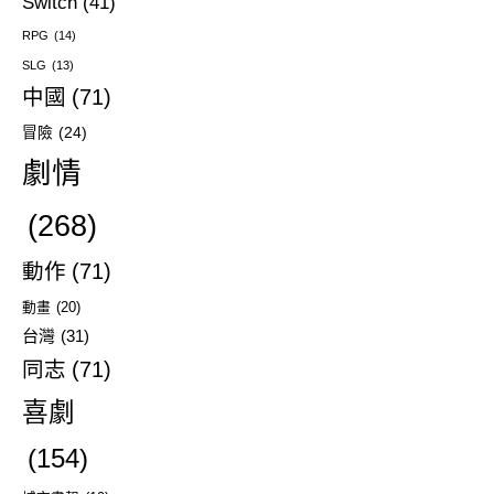
Switch
(41)
RPG
(14)
SLG
(13)
中國
(71)
冒險
(24)
劇情
(268)
動作
(71)
動畫
(20)
台灣
(31)
同志
(71)
喜劇
(154)