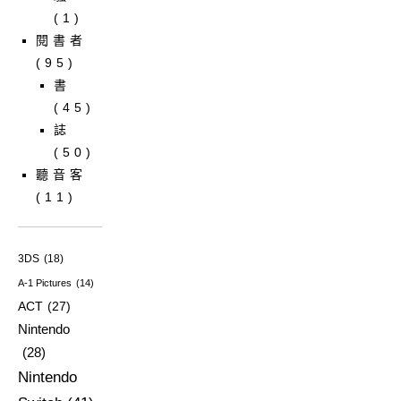
(1)
閱書者
(95)
書
(45)
誌
(50)
聽音客
(11)
3DS
(18)
A-1 Pictures
(14)
ACT
(27)
Nintendo
(28)
Nintendo