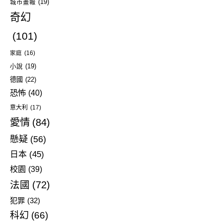
城市畫報
(19)
奇幻
(101)
家庭
(16)
小說
(19)
德國
(22)
恐怖
(40)
意大利
(17)
愛情
(84)
懸疑
(56)
日本
(45)
校園
(39)
法國
(72)
犯罪
(32)
科幻
(66)