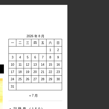
2026 年 8 月
一
二
三
四
五
六
日
1
2
3
4
5
6
7
8
9
10
11
12
13
14
15
16
17
18
19
20
21
22
23
24
25
26
27
28
29
30
31
« 7 月
記錄員
(150)