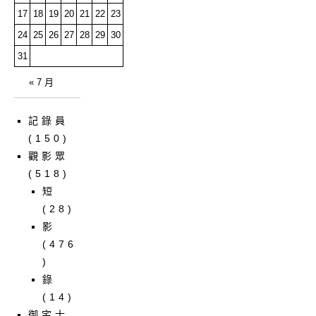
17
18
19
20
21
22
23
24
25
26
27
28
29
30
31
« 7 月
記錄員
(150)
觀影眾
(518)
短
(28)
影
(476
)
錄
(14)
御宅士