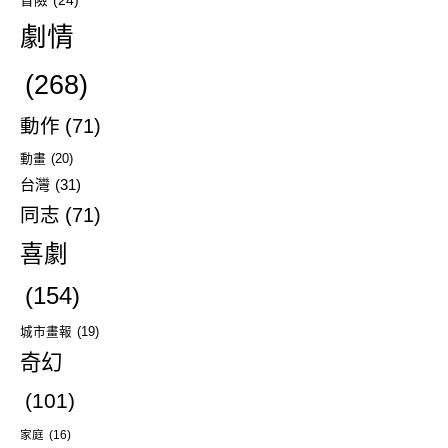
冒險
(24)
劇情
(268)
動作
(71)
動畫
(20)
台灣
(31)
同志
(71)
喜劇
(154)
城市畫報
(19)
奇幻
(101)
家庭
(16)