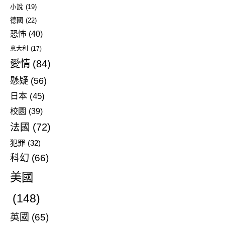
小說
(19)
德國
(22)
恐怖
(40)
意大利
(17)
愛情
(84)
懸疑
(56)
日本
(45)
校園
(39)
法國
(72)
犯罪
(32)
科幻
(66)
美國
(148)
英國
(65)