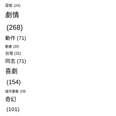
冒險
(24)
劇情
(268)
動作
(71)
動畫
(20)
台灣
(31)
同志
(71)
喜劇
(154)
城市畫報
(19)
奇幻
(101)