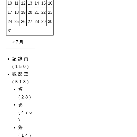
10
11
12
13
14
15
16
17
18
19
20
21
22
23
24
25
26
27
28
29
30
31
« 7 月
記錄員
(150)
觀影眾
(518)
短
(28)
影
(476
)
錄
(14)