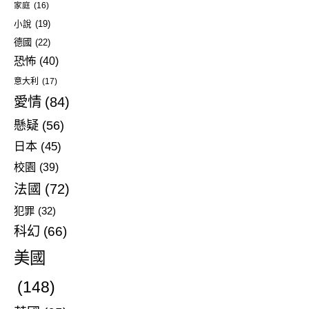
家庭
(16)
小說
(19)
德國
(22)
恐怖
(40)
意大利
(17)
愛情
(84)
懸疑
(56)
日本
(45)
校園
(39)
法國
(72)
犯罪
(32)
科幻
(66)
美國
(148)