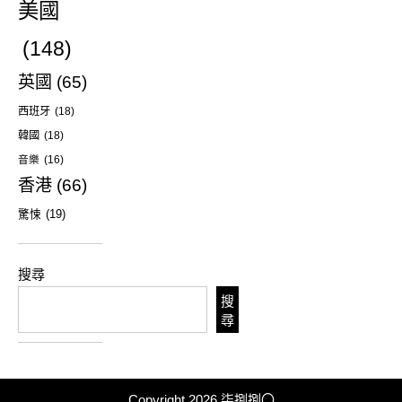
美國
(148)
英國
(65)
西班牙
(18)
韓國
(18)
音樂
(16)
香港
(66)
驚悚
(19)
搜尋
搜
尋
Copyright 2026
柒捌捌〇