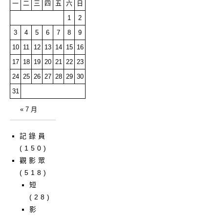
一
二
三
四
五
六
日
1
2
3
4
5
6
7
8
9
10
11
12
13
14
15
16
17
18
19
20
21
22
23
24
25
26
27
28
29
30
31
« 7 月
記錄員
(150)
觀影眾
(518)
短
(28)
影