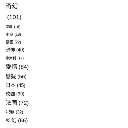
奇幻
(101)
家庭
(16)
小說
(19)
德國
(22)
恐怖
(40)
意大利
(17)
愛情
(84)
懸疑
(56)
日本
(45)
校園
(39)
法國
(72)
犯罪
(32)
科幻
(66)