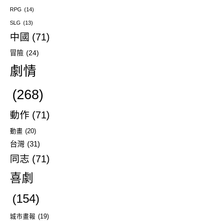
RPG
(14)
SLG
(13)
中國
(71)
冒險
(24)
劇情
(268)
動作
(71)
動畫
(20)
台灣
(31)
同志
(71)
喜劇
(154)
城市畫報
(19)