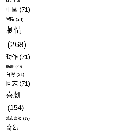
SLG
(13)
中國
(71)
冒險
(24)
劇情
(268)
動作
(71)
動畫
(20)
台灣
(31)
同志
(71)
喜劇
(154)
城市畫報
(19)
奇幻