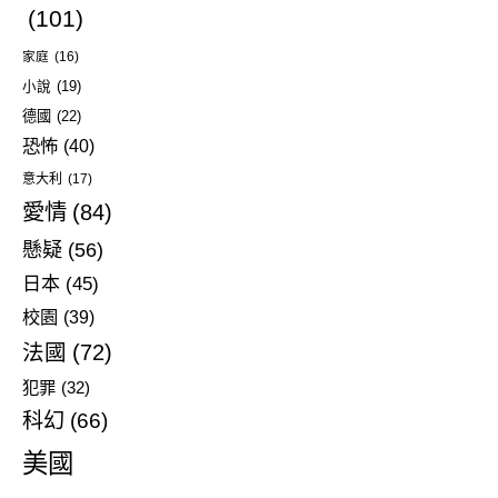
(101)
家庭
(16)
小說
(19)
德國
(22)
恐怖
(40)
意大利
(17)
愛情
(84)
懸疑
(56)
日本
(45)
校園
(39)
法國
(72)
犯罪
(32)
科幻
(66)
美國