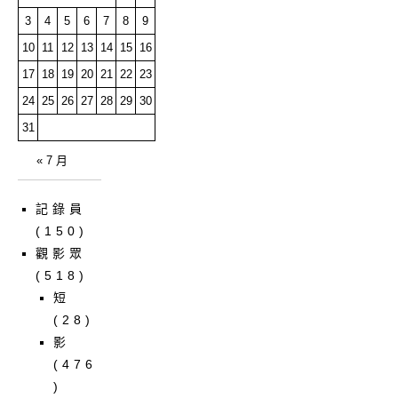
3
4
5
6
7
8
9
10
11
12
13
14
15
16
17
18
19
20
21
22
23
24
25
26
27
28
29
30
31
« 7 月
記錄員
(150)
觀影眾
(518)
短
(28)
影
(476
)