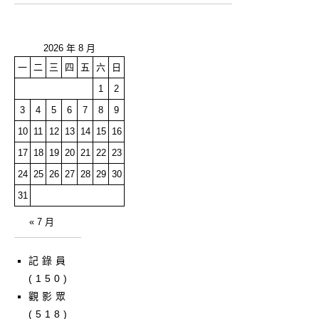
2026 年 8 月
一
二
三
四
五
六
日
1
2
3
4
5
6
7
8
9
10
11
12
13
14
15
16
17
18
19
20
21
22
23
24
25
26
27
28
29
30
31
« 7 月
記錄員
(150)
觀影眾
(518)