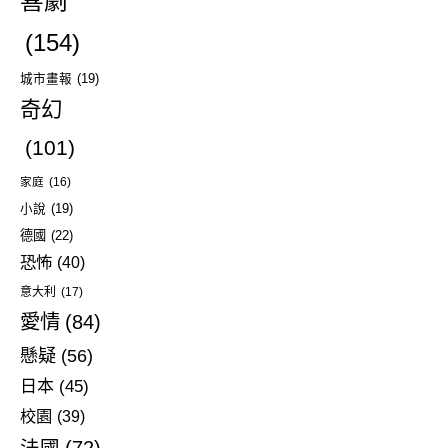
喜劇
(154)
城市畫報
(19)
奇幻
(101)
家庭
(16)
小說
(19)
德國
(22)
恐怖
(40)
意大利
(17)
愛情
(84)
懸疑
(56)
日本
(45)
校園
(39)
法國
(72)