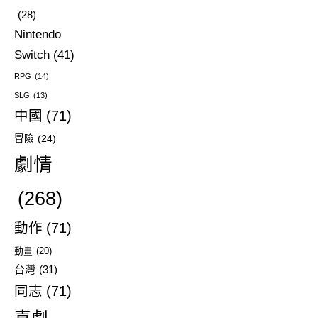
(28)
Nintendo
Switch
(41)
RPG
(14)
SLG
(13)
中國
(71)
冒險
(24)
劇情
(268)
動作
(71)
動畫
(20)
台灣
(31)
同志
(71)