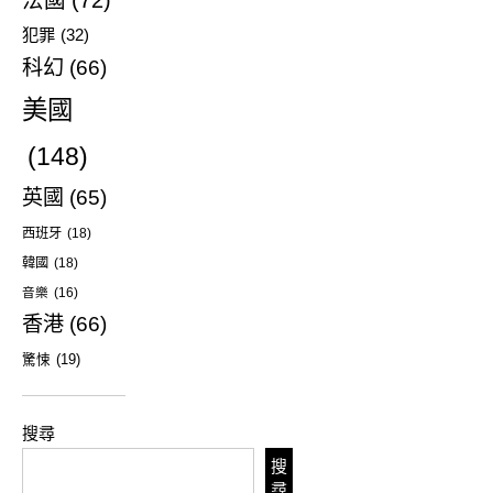
犯罪
(32)
科幻
(66)
美國
(148)
英國
(65)
西班牙
(18)
韓國
(18)
音樂
(16)
香港
(66)
驚悚
(19)
搜尋
搜
尋