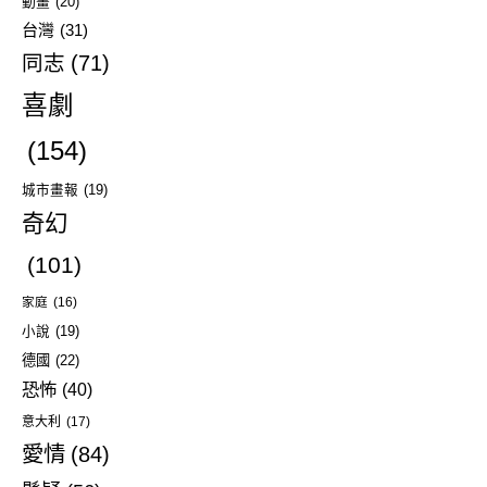
動畫
(20)
台灣
(31)
同志
(71)
喜劇
(154)
城市畫報
(19)
奇幻
(101)
家庭
(16)
小說
(19)
德國
(22)
恐怖
(40)
意大利
(17)
愛情
(84)