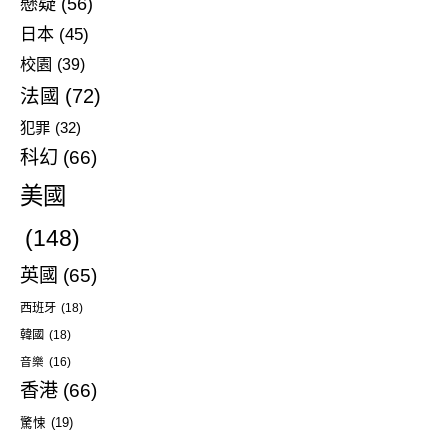
懸疑
(56)
日本
(45)
校園
(39)
法國
(72)
犯罪
(32)
科幻
(66)
美國
(148)
英國
(65)
西班牙
(18)
韓國
(18)
音樂
(16)
香港
(66)
驚悚
(19)