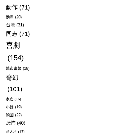
動作
(71)
動畫
(20)
台灣
(31)
同志
(71)
喜劇
(154)
城市畫報
(19)
奇幻
(101)
家庭
(16)
小說
(19)
德國
(22)
恐怖
(40)
意大利
(17)