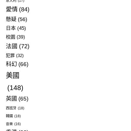
意大利
(17)
愛情
(84)
懸疑
(56)
日本
(45)
校園
(39)
法國
(72)
犯罪
(32)
科幻
(66)
美國
(148)
英國
(65)
西班牙
(18)
韓國
(18)
音樂
(16)