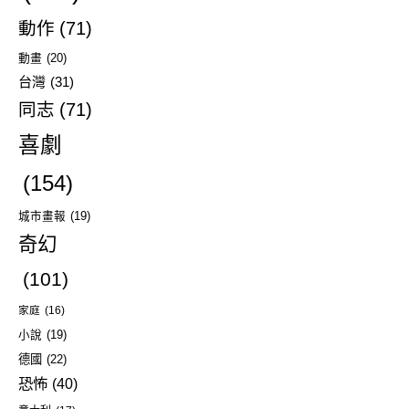
動作
(71)
動畫
(20)
台灣
(31)
同志
(71)
喜劇
(154)
城市畫報
(19)
奇幻
(101)
家庭
(16)
小說
(19)
德國
(22)
恐怖
(40)