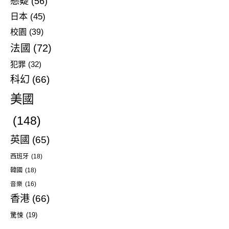
懸疑
(56)
日本
(45)
校園
(39)
法國
(72)
犯罪
(32)
科幻
(66)
美國
(148)
英國
(65)
西班牙
(18)
韓國
(18)
音樂
(16)
香港
(66)
驚悚
(19)