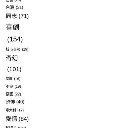
台灣
(31)
同志
(71)
喜劇
(154)
城市畫報
(19)
奇幻
(101)
家庭
(16)
小說
(19)
德國
(22)
恐怖
(40)
意大利
(17)
愛情
(84)