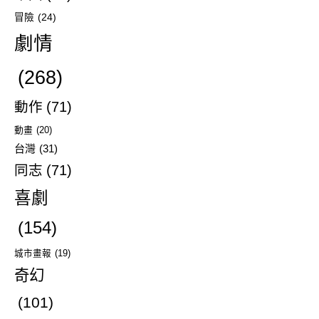
冒險
(24)
劇情
(268)
動作
(71)
動畫
(20)
台灣
(31)
同志
(71)
喜劇
(154)
城市畫報
(19)
奇幻
(101)