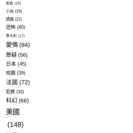
家庭
(16)
小說
(19)
德國
(22)
恐怖
(40)
意大利
(17)
愛情
(84)
懸疑
(56)
日本
(45)
校園
(39)
法國
(72)
犯罪
(32)
科幻
(66)
美國
(148)