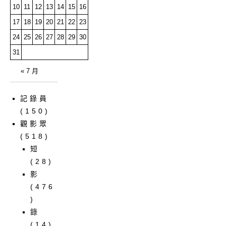
10
11
12
13
14
15
16
17
18
19
20
21
22
23
24
25
26
27
28
29
30
31
« 7 月
記錄員
(150)
觀影眾
(518)
短
(28)
影
(476
)
錄
(14)