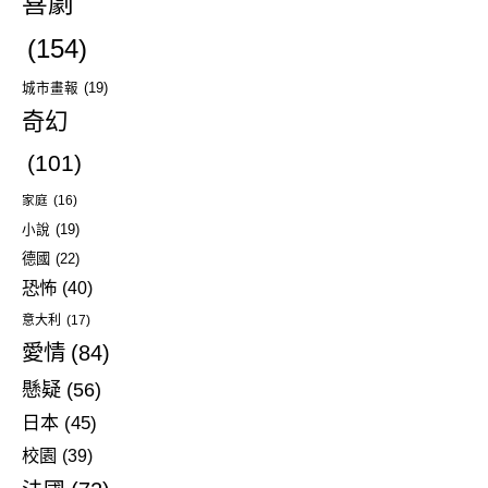
喜劇
(154)
城市畫報
(19)
奇幻
(101)
家庭
(16)
小說
(19)
德國
(22)
恐怖
(40)
意大利
(17)
愛情
(84)
懸疑
(56)
日本
(45)
校園
(39)