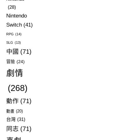
(28)
Nintendo
Switch
(41)
RPG
(14)
SLG
(13)
中國
(71)
冒險
(24)
劇情
(268)
動作
(71)
動畫
(20)
台灣
(31)
同志
(71)