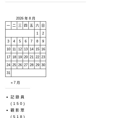
2026 年 8 月
一
二
三
四
五
六
日
1
2
3
4
5
6
7
8
9
10
11
12
13
14
15
16
17
18
19
20
21
22
23
24
25
26
27
28
29
30
31
« 7 月
記錄員
(150)
觀影眾
(518)