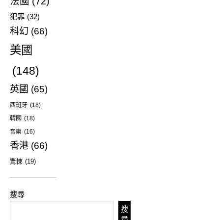
法國
(72)
犯罪
(32)
科幻
(66)
美國
(148)
英國
(65)
西班牙
(18)
韓國
(18)
音樂
(16)
香港
(66)
驚悚
(19)
搜尋
搜
尋