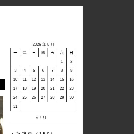
2026 年 8 月
一
二
三
四
五
六
日
1
2
3
4
5
6
7
8
9
10
11
12
13
14
15
16
17
18
19
20
21
22
23
24
25
26
27
28
29
30
31
« 7 月
記錄員
(150)