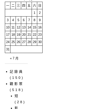
一
二
三
四
五
六
日
1
2
3
4
5
6
7
8
9
10
11
12
13
14
15
16
17
18
19
20
21
22
23
24
25
26
27
28
29
30
31
« 7 月
記錄員
(150)
觀影眾
(518)
短
(28)
影