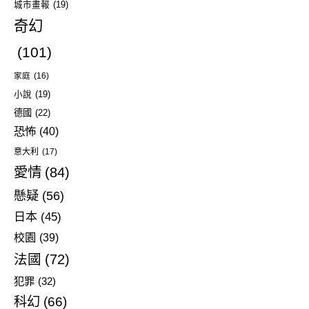
城市畫報
(19)
奇幻
(101)
家庭
(16)
小說
(19)
德國
(22)
恐怖
(40)
意大利
(17)
愛情
(84)
懸疑
(56)
日本
(45)
校園
(39)
法國
(72)
犯罪
(32)
科幻
(66)