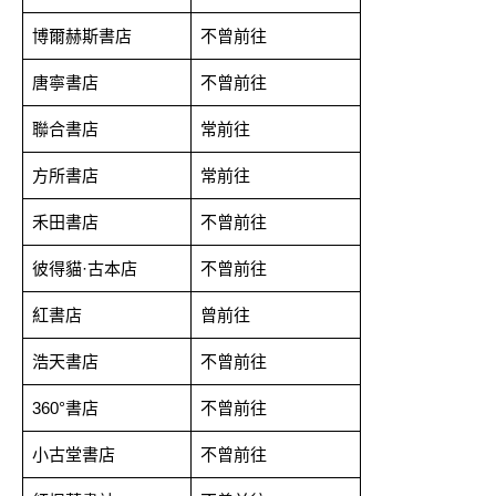
博爾赫斯書店
不曾前往
唐寧書店
不曾前往
聯合書店
常前往
方所書店
常前往
禾田書店
不曾前往
彼得貓·古本店
不曾前往
紅書店
曾前往
浩天書店
不曾前往
360°書店
不曾前往
小古堂書店
不曾前往