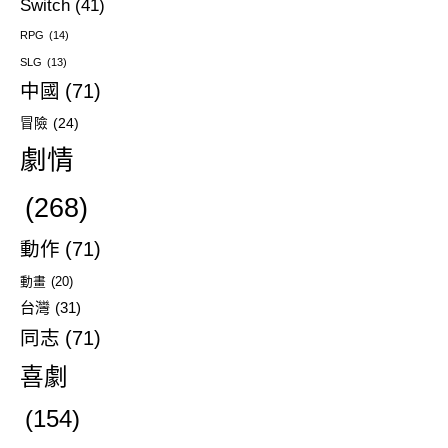
Switch
(41)
RPG
(14)
SLG
(13)
中國
(71)
冒險
(24)
劇情
(268)
動作
(71)
動畫
(20)
台灣
(31)
同志
(71)
喜劇
(154)