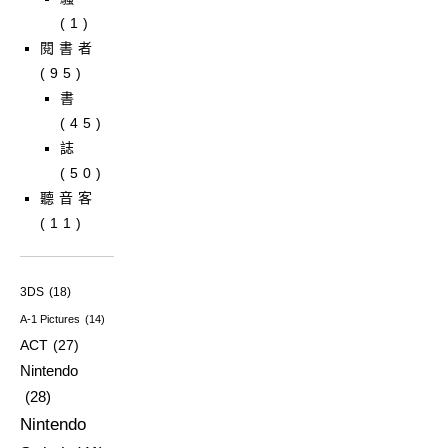
(1)
閱書者
(95)
書
(45)
誌
(50)
聽音客
(11)
3DS
(18)
A-1 Pictures
(14)
ACT
(27)
Nintendo
(28)
Nintendo