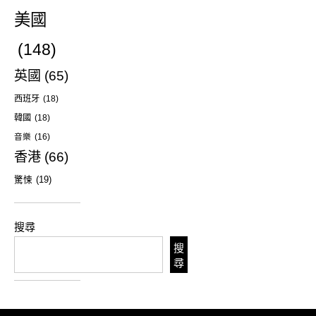
美國
(148)
英國
(65)
西班牙
(18)
韓國
(18)
音樂
(16)
香港
(66)
驚悚
(19)
搜尋
搜
尋