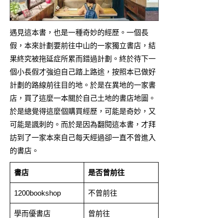
遇見這本書，也是一種奇妙的經歷。一個長
假，本來計劃要前往中山的一家獨立書店，結
果終究被拖延症所累而錯過計劃。終於待下一
個小長假才強迫自己踏上路途，按照本已做好
計劃的路線前往目的地。於是在異地的一家書
店，買了這麼一本關於自己土地的書店地圖。
於是總覺得這麼個購買經歷，可能是奇妙，又
可能是諷刺的。而於是因為翻閱這本書，才拜
訪到了一家本來自己每天經過卻一直不曾進入
的書店。
書店
是否曾前往
1200bookshop
不曾前往
學而優書店
曾前往