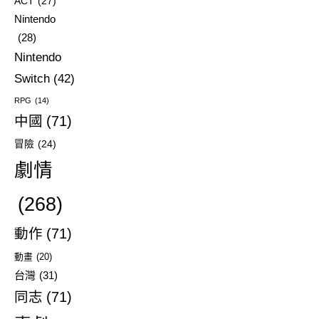
ACT
(27)
Nintendo
(28)
Nintendo
Switch
(42)
RPG
(14)
中國
(71)
冒險
(24)
劇情
(268)
動作
(71)
動畫
(20)
台灣
(31)
同志
(71)