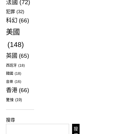
法國
(72)
犯罪
(32)
科幻
(66)
美國
(148)
英國
(65)
西班牙
(18)
韓國
(18)
音樂
(16)
香港
(66)
驚悚
(19)
搜尋
搜