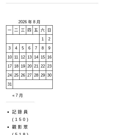
2026 年 8 月
一
二
三
四
五
六
日
1
2
3
4
5
6
7
8
9
10
11
12
13
14
15
16
17
18
19
20
21
22
23
24
25
26
27
28
29
30
31
« 7 月
記錄員
(150)
觀影眾
(518)