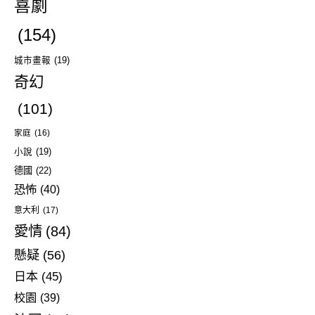
喜劇
(154)
城市畫報
(19)
奇幻
(101)
家庭
(16)
小說
(19)
德國
(22)
恐怖
(40)
意大利
(17)
愛情
(84)
懸疑
(56)
日本
(45)
校園
(39)