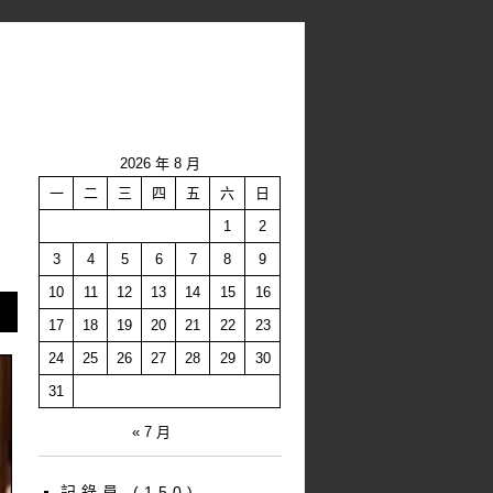
2026 年 8 月
一
二
三
四
五
六
日
1
2
3
4
5
6
7
8
9
10
11
12
13
14
15
16
17
18
19
20
21
22
23
24
25
26
27
28
29
30
31
« 7 月
記錄員
(150)