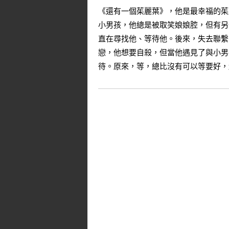
《還有一個茱麗葉》，他是最幸福的茱
小男孩，他總是被取笑娘娘腔，但有另
直在尋找他、等待他。後來，失去聯繫
戀，他想要自殺，但當他遇見了與小男
待。原來，等，總比沒有可以等要好，