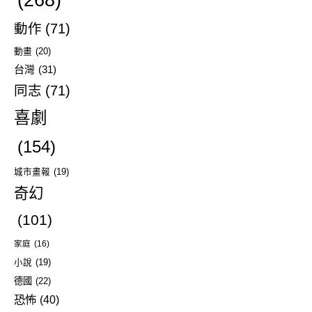
動作
(71)
動畫
(20)
台灣
(31)
同志
(71)
喜劇
(154)
城市畫報
(19)
奇幻
(101)
家庭
(16)
小說
(19)
德國
(22)
恐怖
(40)