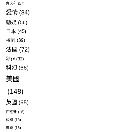
意大利
(17)
愛情
(84)
懸疑
(56)
日本
(45)
校園
(39)
法國
(72)
犯罪
(32)
科幻
(66)
美國
(148)
英國
(65)
西班牙
(18)
韓國
(18)
音樂
(16)