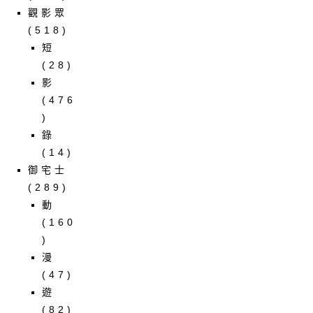
觀影眾
(518)
短
(28)
影
(476
)
錄
(14)
御宅士
(289)
動
(160
)
漫
(47)
遊
(82)