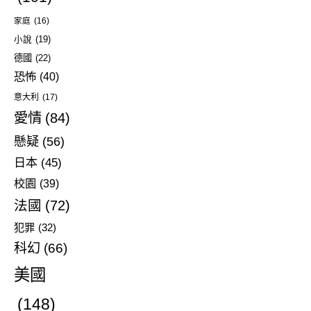
家庭
(16)
小說
(19)
德國
(22)
恐怖
(40)
意大利
(17)
愛情
(84)
懸疑
(56)
日本
(45)
校園
(39)
法國
(72)
犯罪
(32)
科幻
(66)
美國
(148)