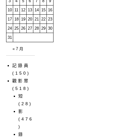
3
4
5
6
7
8
9
10
11
12
13
14
15
16
17
18
19
20
21
22
23
24
25
26
27
28
29
30
31
« 7 月
記錄員
(150)
觀影眾
(518)
短
(28)
影
(476
)
錄