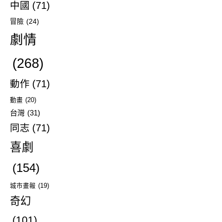
中國
(71)
冒險
(24)
劇情
(268)
動作
(71)
動畫
(20)
台灣
(31)
同志
(71)
喜劇
(154)
城市畫報
(19)
奇幻
(101)