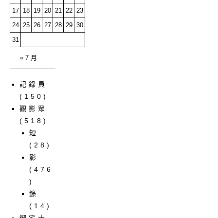
17
18
19
20
21
22
23
24
25
26
27
28
29
30
31
« 7 月
記錄員
(150)
觀影眾
(518)
短
(28)
影
(476
)
錄
(14)
御宅士