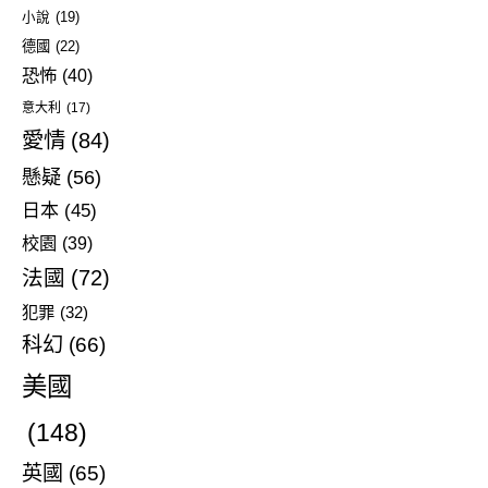
小說
(19)
德國
(22)
恐怖
(40)
意大利
(17)
愛情
(84)
懸疑
(56)
日本
(45)
校園
(39)
法國
(72)
犯罪
(32)
科幻
(66)
美國
(148)
英國
(65)