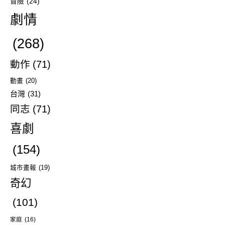
冒險
(24)
劇情
(268)
動作
(71)
動畫
(20)
台灣
(31)
同志
(71)
喜劇
(154)
城市畫報
(19)
奇幻
(101)
家庭
(16)