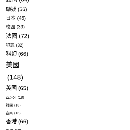
懸疑
(56)
日本
(45)
校園
(39)
法國
(72)
犯罪
(32)
科幻
(66)
美國
(148)
英國
(65)
西班牙
(18)
韓國
(18)
音樂
(16)
香港
(66)