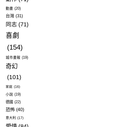
動畫
(20)
台灣
(31)
同志
(71)
喜劇
(154)
城市畫報
(19)
奇幻
(101)
家庭
(16)
小說
(19)
德國
(22)
恐怖
(40)
意大利
(17)
愛情
(84)